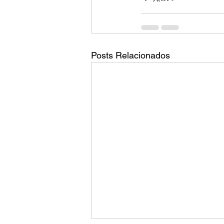
Posts Relacionados