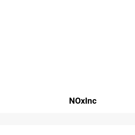
NOxInc