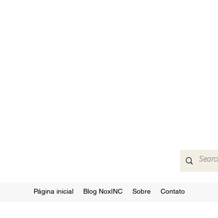
Página inicial
Blog NoxINC
Sobre
Contato