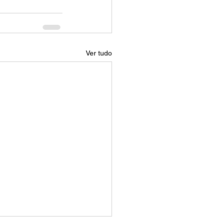
Ver tudo