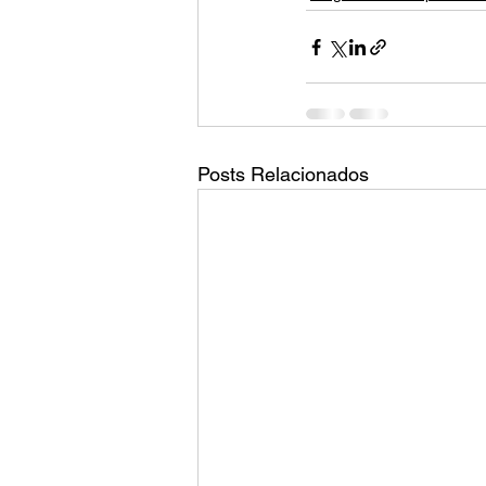
Posts Relacionados