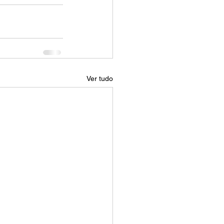
Ver tudo