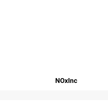
NOxInc