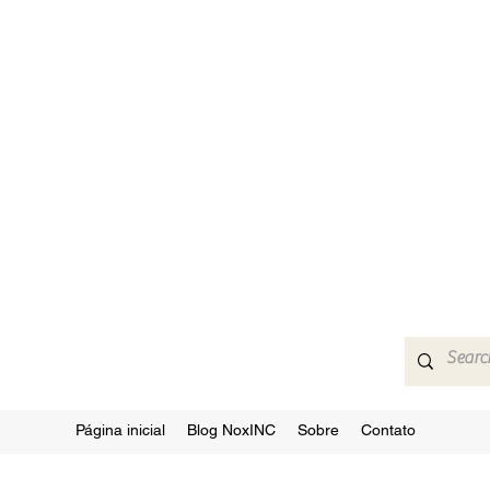
Página inicial
Blog NoxINC
Sobre
Contato