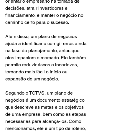
orientar o empresário na tomada de 
decisões, atrair investidores e 
financiamento, e manter o negócio no 
caminho certo para o sucesso.
Além disso, um plano de negócios 
ajuda a identificar e corrigir erros ainda 
na fase de planejamento, antes que 
eles impactem o mercado. Ele também 
permite reduzir riscos e incertezas, 
tornando mais fácil o início ou 
expansão de um negócio.
Segundo o TOTVS, um plano de 
negócios é um documento estratégico 
que descreve as metas e os objetivos 
de uma empresa, bem como as etapas 
necessárias para alcançá-los. Como 
mencionamos, ele é um tipo de roteiro, 