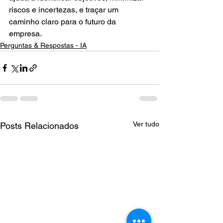
riscos e incertezas, e traçar um 
caminho claro para o futuro da 
empresa.
Perguntas & Respostas - IA
Ver tudo
Posts Relacionados