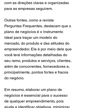
com as direções claras e organizadas 
para as empresas seguirem.
Outras fontes, como a revista 
Perguntas Frequentes, destacam que o 
plano de negócios é o instrumento 
ideal para traçar um modelo do 
mercado, do produto e das atitudes do 
empreendedor. Ele é por meio dele que 
você terá informações detalhadas do 
seu ramo, produtos e serviços, clientes, 
além de concorrentes, fornecedores e, 
principalmente, pontos fortes e fracos 
do negócio.
Em resumo, elaborar um plano de 
negócios é essencial para o sucesso 
de qualquer empreendimento, pois 
ajuda a identificar objetivos, minimizar 