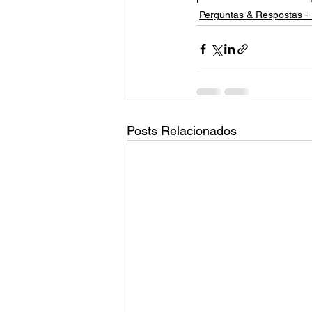
Perguntas & Respostas - 
Posts Relacionados