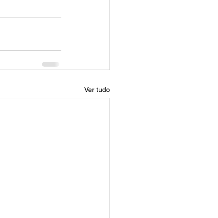
Ver tudo