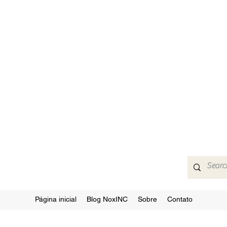
Página inicial
Blog NoxINC
Sobre
Contato