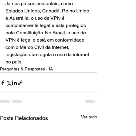
Já nos países ocidentais, como 
Estados Unidos, Canadá, Reino Unido 
e Austrália, o uso de VPN é 
completamente legal e está protegido 
pela Constituição. No Brasil, o uso de 
VPN é legal e está em conformidade 
com o Marco Civil da Internet, 
legislação que regula o uso da internet 
no país.
Perguntas & Respostas - IA
Ver tudo
Posts Relacionados