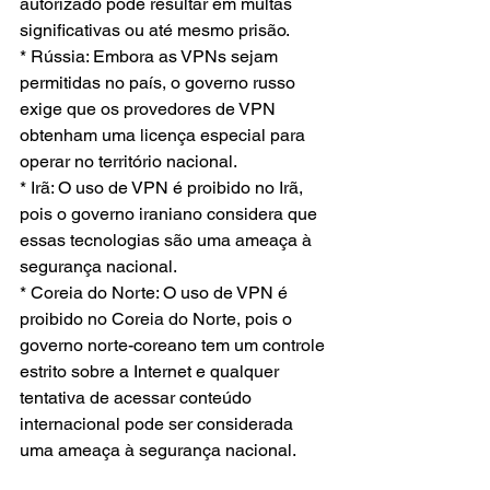
autorizado pode resultar em multas 
significativas ou até mesmo prisão.
* Rússia: Embora as VPNs sejam 
permitidas no país, o governo russo 
exige que os provedores de VPN 
obtenham uma licença especial para 
operar no território nacional.
* Irã: O uso de VPN é proibido no Irã, 
pois o governo iraniano considera que 
essas tecnologias são uma ameaça à 
segurança nacional.
* Coreia do Norte: O uso de VPN é 
proibido no Coreia do Norte, pois o 
governo norte-coreano tem um controle 
estrito sobre a Internet e qualquer 
tentativa de acessar conteúdo 
internacional pode ser considerada 
uma ameaça à segurança nacional.