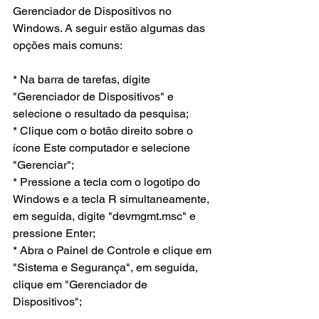
Gerenciador de Dispositivos no 
Windows. A seguir estão algumas das 
opções mais comuns:
* Na barra de tarefas, digite 
"Gerenciador de Dispositivos" e 
selecione o resultado da pesquisa;
* Clique com o botão direito sobre o 
ícone Este computador e selecione 
"Gerenciar";
* Pressione a tecla com o logotipo do 
Windows e a tecla R simultaneamente, 
em seguida, digite "devmgmt.msc" e 
pressione Enter;
* Abra o Painel de Controle e clique em 
"Sistema e Segurança", em seguida, 
clique em "Gerenciador de 
Dispositivos";