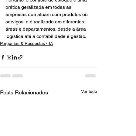
prática geralizada em todas as 
empresas que atuam com produtos ou 
serviços, e é realizado em diferentes 
áreas e departamentos, desde a área 
logística até a contabilidade e gestão.
Perguntas & Respostas - IA
Ver tudo
Posts Relacionados