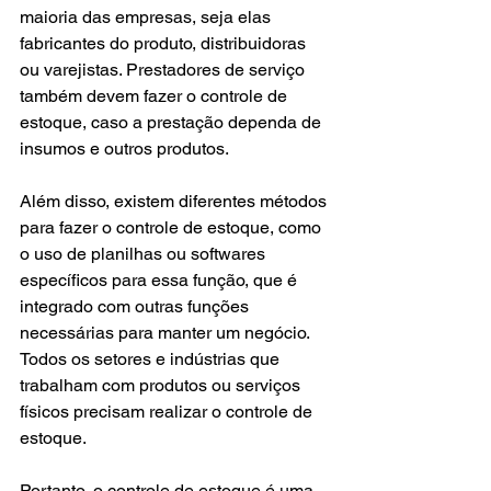
maioria das empresas, seja elas 
fabricantes do produto, distribuidoras 
ou varejistas. Prestadores de serviço 
também devem fazer o controle de 
estoque, caso a prestação dependa de 
insumos e outros produtos.
Além disso, existem diferentes métodos 
para fazer o controle de estoque, como 
o uso de planilhas ou softwares 
específicos para essa função, que é 
integrado com outras funções 
necessárias para manter um negócio. 
Todos os setores e indústrias que 
trabalham com produtos ou serviços 
físicos precisam realizar o controle de 
estoque.
Portanto, o controle de estoque é uma 