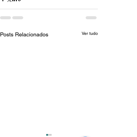
Ver tudo
Posts Relacionados