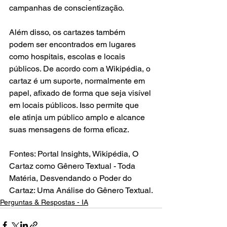
campanhas de conscientização.
Além disso, os cartazes também 
podem ser encontrados em lugares 
como hospitais, escolas e locais 
públicos. De acordo com a Wikipédia, o 
cartaz é um suporte, normalmente em 
papel, afixado de forma que seja visível 
em locais públicos. Isso permite que 
ele atinja um público amplo e alcance 
suas mensagens de forma eficaz.
Fontes: Portal Insights, Wikipédia, O 
Cartaz como Gênero Textual - Toda 
Matéria, Desvendando o Poder do 
Cartaz: Uma Análise do Gênero Textual.
Perguntas & Respostas - IA