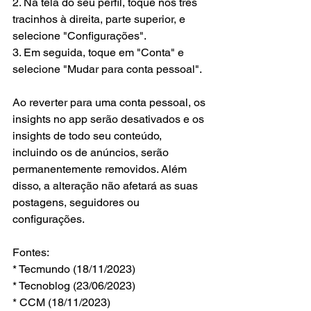
2. Na tela do seu perfil, toque nos três 
tracinhos à direita, parte superior, e 
selecione "Configurações".
3. Em seguida, toque em "Conta" e 
selecione "Mudar para conta pessoal".
Ao reverter para uma conta pessoal, os 
insights no app serão desativados e os 
insights de todo seu conteúdo, 
incluindo os de anúncios, serão 
permanentemente removidos. Além 
disso, a alteração não afetará as suas 
postagens, seguidores ou 
configurações.
Fontes:
* Tecmundo (18/11/2023)
* Tecnoblog (23/06/2023)
* CCM (18/11/2023)