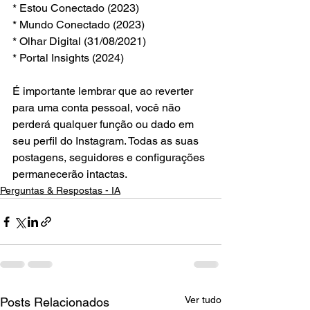
* Estou Conectado (2023)
* Mundo Conectado (2023)
* Olhar Digital (31/08/2021)
* Portal Insights (2024)
É importante lembrar que ao reverter 
para uma conta pessoal, você não 
perderá qualquer função ou dado em 
seu perfil do Instagram. Todas as suas 
postagens, seguidores e configurações 
permanecerão intactas.
Perguntas & Respostas - IA
Ver tudo
Posts Relacionados