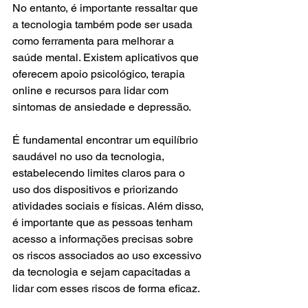
No entanto, é importante ressaltar que 
a tecnologia também pode ser usada 
como ferramenta para melhorar a 
saúde mental. Existem aplicativos que 
oferecem apoio psicológico, terapia 
online e recursos para lidar com 
sintomas de ansiedade e depressão.
É fundamental encontrar um equilíbrio 
saudável no uso da tecnologia, 
estabelecendo limites claros para o 
uso dos dispositivos e priorizando 
atividades sociais e físicas. Além disso, 
é importante que as pessoas tenham 
acesso a informações precisas sobre 
os riscos associados ao uso excessivo 
da tecnologia e sejam capacitadas a 
lidar com esses riscos de forma eficaz.