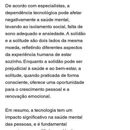
De acordo com especialistas, a 
dependência tecnológica pode afetar 
negativamente a saúde mental, 
levando ao isolamento social, falta de 
sono adequado e ansiedade. A solidão 
e a solitude são dois lados da mesma 
moeda, refletindo diferentes aspectos 
da experiência humana de estar 
sozinho. Enquanto a solidão pode ser 
prejudicial à saúde e ao bem-estar, a 
solitude, quando praticada de forma 
consciente, oferece uma oportunidade 
para o crescimento pessoal e a 
renovação emocional.
Em resumo, a tecnologia tem um 
impacto significativo na saúde mental 
das pessoas, e é fundamental 