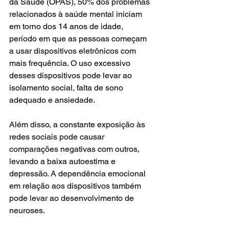
da Saúde (OPAS), 50% dos problemas 
relacionados à saúde mental iniciam 
em torno dos 14 anos de idade, 
período em que as pessoas começam 
a usar dispositivos eletrônicos com 
mais frequência. O uso excessivo 
desses dispositivos pode levar ao 
isolamento social, falta de sono 
adequado e ansiedade.
Além disso, a constante exposição às 
redes sociais pode causar 
comparações negativas com outros, 
levando a baixa autoestima e 
depressão. A dependência emocional 
em relação aos dispositivos também 
pode levar ao desenvolvimento de 
neuroses.