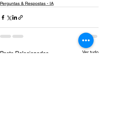
Perguntas & Respostas - IA
Ver tudo
Posts Relacionados