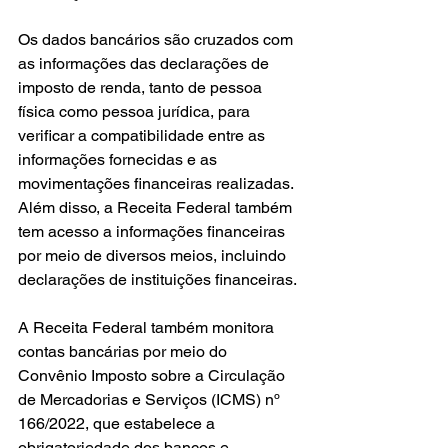
Os dados bancários são cruzados com 
as informações das declarações de 
imposto de renda, tanto de pessoa 
física como pessoa jurídica, para 
verificar a compatibilidade entre as 
informações fornecidas e as 
movimentações financeiras realizadas. 
Além disso, a Receita Federal também 
tem acesso a informações financeiras 
por meio de diversos meios, incluindo 
declarações de instituições financeiras.
A Receita Federal também monitora 
contas bancárias por meio do 
Convênio Imposto sobre a Circulação 
de Mercadorias e Serviços (ICMS) nº 
166/2022, que estabelece a 
obrigatoriedade dos bancos e 