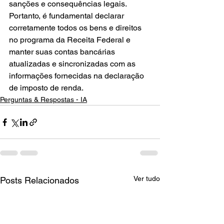
sanções e consequências legais. 
Portanto, é fundamental declarar 
corretamente todos os bens e direitos 
no programa da Receita Federal e 
manter suas contas bancárias 
atualizadas e sincronizadas com as 
informações fornecidas na declaração 
de imposto de renda.
Perguntas & Respostas - IA
Ver tudo
Posts Relacionados