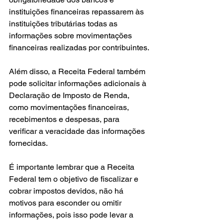
instituições financeiras repassarem às 
instituições tributárias todas as 
informações sobre movimentações 
financeiras realizadas por contribuintes.
Além disso, a Receita Federal também 
pode solicitar informações adicionais à 
Declaração de Imposto de Renda, 
como movimentações financeiras, 
recebimentos e despesas, para 
verificar a veracidade das informações 
fornecidas.
É importante lembrar que a Receita 
Federal tem o objetivo de fiscalizar e 
cobrar impostos devidos, não há 
motivos para esconder ou omitir 
informações, pois isso pode levar a 