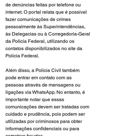
de denúncias feitas por telefone ou 
internet. O portal relata que é possível 
fazer comunicações de crimes 
pessoalmente às Superintendências, 
às Delegacias ou à Corregedoria-Geral 
da Polícia Federal, utilizando os 
contatos disponibilizados no site da 
Polícia Federal.
Além disso, a Polícia Civil também 
pode entrar em contato com as 
pessoas através de mensagens ou 
ligações via WhatsApp. No entanto, é 
importante notar que essas 
comunicações devem ser tratadas com 
cuidado e prudência, pois podem ser 
utilizadas por criminosos para obter 
informações confidenciais ou para 
cometere fraudes.