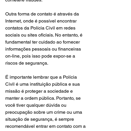
Outra forma de contato é através da 
Internet, onde é possível encontrar 
contatos da Polícia Civil em redes 
sociais ou sites oficiais. No entanto, é 
fundamental ter cuidado ao fornecer 
informações pessoais ou financeiras 
on-line, pois isso pode expor-se a 
riscos de segurança.
É importante lembrar que a Polícia 
Civil é uma instituição pública e sua 
missão é proteger a sociedade e 
manter a ordem pública. Portanto, se 
você tiver qualquer dúvida ou 
preocupação sobre um crime ou uma 
situação de segurança, é sempre 
recomendável entrar em contato com a 