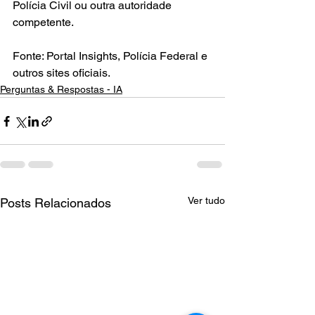
Polícia Civil ou outra autoridade 
competente.
Fonte: Portal Insights, Polícia Federal e 
outros sites oficiais.
Perguntas & Respostas - IA
Ver tudo
Posts Relacionados