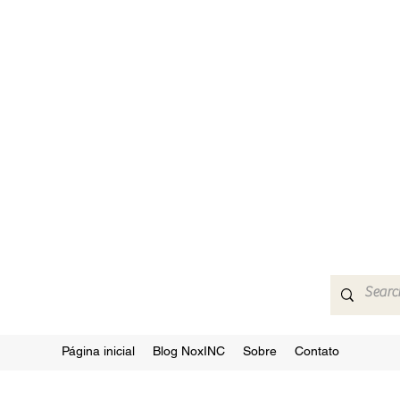
Página inicial
Blog NoxINC
Sobre
Contato