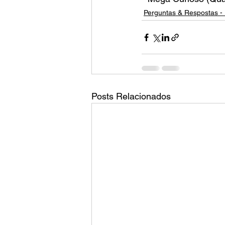
Perguntas & Respostas - 
Posts Relacionados