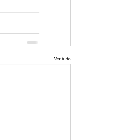
Ver tudo