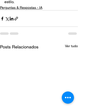
estilo.
Perguntas & Respostas - IA
Ver tudo
Posts Relacionados