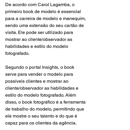
De acordo com Carol Lagamba, o 
primeiro book de modelo é essencial 
para a carreira de modelo e manequim, 
sendo uma extensão do seu cartão de 
visita. Ele pode ser utilizado para 
mostrar ao cliente/observador as 
habilidades e estilo do modelo 
fotografado.
Segundo o portal Insights, o book 
serve para vender o modelo para 
possíveis clientes e mostrar ao 
cliente/observador as habilidades e 
estilo do modelo fotografado. Além 
disso, o book fotográfico é a ferramenta 
de trabalho do modelo, permitindo que 
ele mostre o seu talento e do que é 
capaz para os clientes da agência.