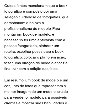
Outras fontes mencionam que o book 
fotográfico é composto por uma 
seleção cuidadosa de fotografias, que 
demonstram a beleza e 
profissionalismo do modelo. Para 
montar um book de modelo, é 
necessário ter uma entrevista com a 
pessoa fotografada, elaborar um 
roteiro, escolher poses para o book 
fotográfico, colocar o plano em ação, 
fazer uma direção de modelo eficaz e 
finalizar com a edição das fotos.
Em resumo, um book de modelo é um 
conjunto de fotos que representam a 
melhor imagem de um modelo, criado 
para vender o modelo para possíveis 
clientes e mostrar suas habilidades e 