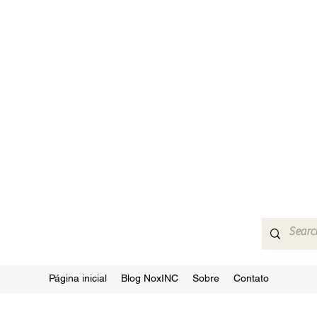
Página inicial
Blog NoxINC
Sobre
Contato