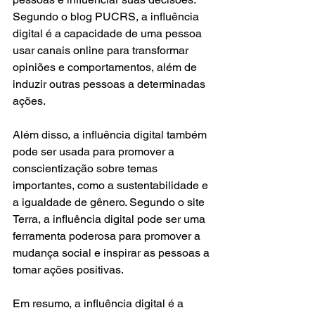
Segundo o blog PUCRS, a influência 
digital é a capacidade de uma pessoa 
usar canais online para transformar 
opiniões e comportamentos, além de 
induzir outras pessoas a determinadas 
ações.
Além disso, a influência digital também 
pode ser usada para promover a 
conscientização sobre temas 
importantes, como a sustentabilidade e 
a igualdade de gênero. Segundo o site 
Terra, a influência digital pode ser uma 
ferramenta poderosa para promover a 
mudança social e inspirar as pessoas a 
tomar ações positivas.
Em resumo, a influência digital é a 