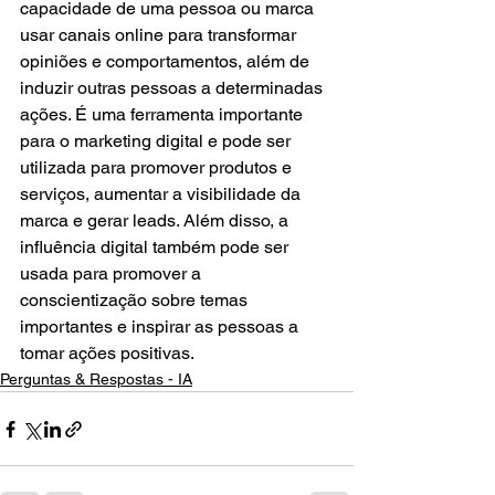
capacidade de uma pessoa ou marca 
usar canais online para transformar 
opiniões e comportamentos, além de 
induzir outras pessoas a determinadas 
ações. É uma ferramenta importante 
para o marketing digital e pode ser 
utilizada para promover produtos e 
serviços, aumentar a visibilidade da 
marca e gerar leads. Além disso, a 
influência digital também pode ser 
usada para promover a 
conscientização sobre temas 
importantes e inspirar as pessoas a 
tomar ações positivas.
Perguntas & Respostas - IA