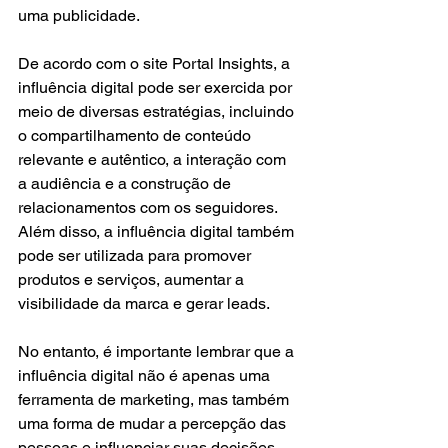
uma publicidade.
De acordo com o site Portal Insights, a 
influência digital pode ser exercida por 
meio de diversas estratégias, incluindo 
o compartilhamento de conteúdo 
relevante e autêntico, a interação com 
a audiência e a construção de 
relacionamentos com os seguidores. 
Além disso, a influência digital também 
pode ser utilizada para promover 
produtos e serviços, aumentar a 
visibilidade da marca e gerar leads.
No entanto, é importante lembrar que a 
influência digital não é apenas uma 
ferramenta de marketing, mas também 
uma forma de mudar a percepção das 
pessoas e influenciar suas decisões. 