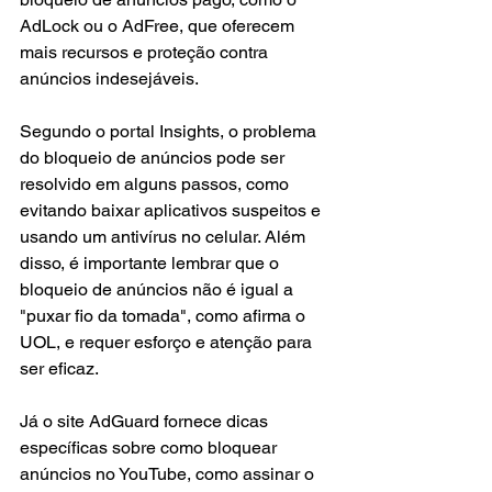
AdLock ou o AdFree, que oferecem 
mais recursos e proteção contra 
anúncios indesejáveis.
Segundo o portal Insights, o problema 
do bloqueio de anúncios pode ser 
resolvido em alguns passos, como 
evitando baixar aplicativos suspeitos e 
usando um antivírus no celular. Além 
disso, é importante lembrar que o 
bloqueio de anúncios não é igual a 
"puxar fio da tomada", como afirma o 
UOL, e requer esforço e atenção para 
ser eficaz.
Já o site AdGuard fornece dicas 
específicas sobre como bloquear 
anúncios no YouTube, como assinar o 