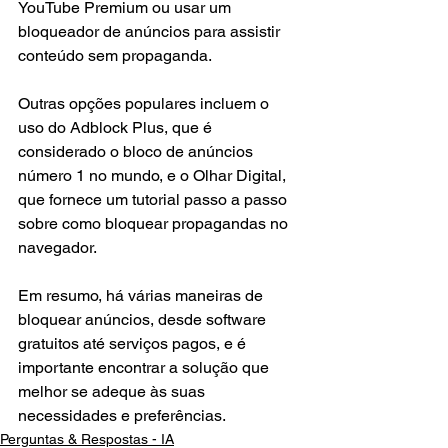
YouTube Premium ou usar um 
bloqueador de anúncios para assistir 
conteúdo sem propaganda.
Outras opções populares incluem o 
uso do Adblock Plus, que é 
considerado o bloco de anúncios 
número 1 no mundo, e o Olhar Digital, 
que fornece um tutorial passo a passo 
sobre como bloquear propagandas no 
navegador.
Em resumo, há várias maneiras de 
bloquear anúncios, desde software 
gratuitos até serviços pagos, e é 
importante encontrar a solução que 
melhor se adeque às suas 
necessidades e preferências.
Perguntas & Respostas - IA