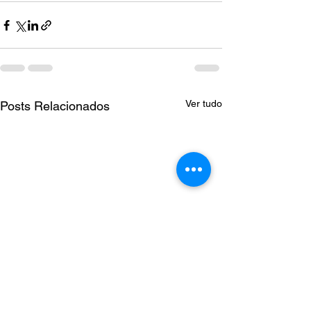
Ver tudo
Posts Relacionados