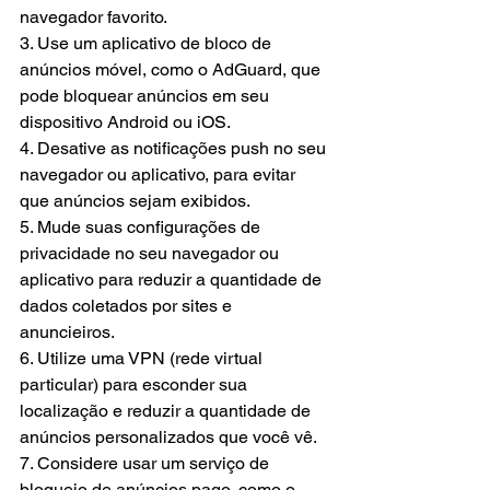
navegador favorito.
3. Use um aplicativo de bloco de 
anúncios móvel, como o AdGuard, que 
pode bloquear anúncios em seu 
dispositivo Android ou iOS.
4. Desative as notificações push no seu 
navegador ou aplicativo, para evitar 
que anúncios sejam exibidos.
5. Mude suas configurações de 
privacidade no seu navegador ou 
aplicativo para reduzir a quantidade de 
dados coletados por sites e 
anuncieiros.
6. Utilize uma VPN (rede virtual 
particular) para esconder sua 
localização e reduzir a quantidade de 
anúncios personalizados que você vê.
7. Considere usar um serviço de 
bloqueio de anúncios pago, como o 