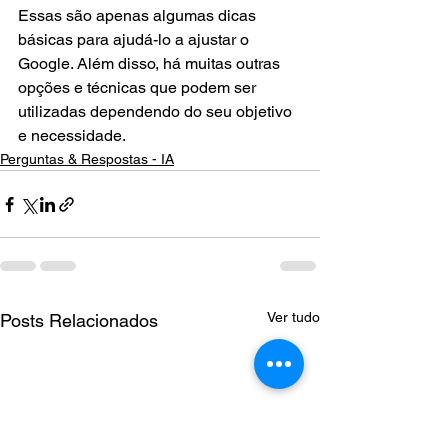
Essas são apenas algumas dicas 
básicas para ajudá-lo a ajustar o 
Google. Além disso, há muitas outras 
opções e técnicas que podem ser 
utilizadas dependendo do seu objetivo 
e necessidade.
Perguntas & Respostas - IA
Ver tudo
Posts Relacionados