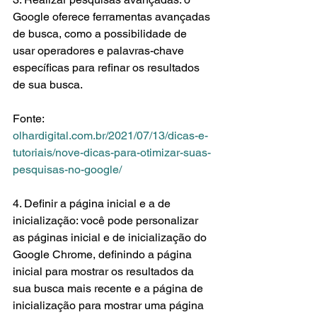
Google oferece ferramentas avançadas 
de busca, como a possibilidade de 
usar operadores e palavras-chave 
específicas para refinar os resultados 
de sua busca.
Fonte: 
olhardigital.com.br/2021/07/13/dicas-e-
tutoriais/nove-dicas-para-otimizar-suas-
pesquisas-no-google/
4. Definir a página inicial e a de 
inicialização: você pode personalizar 
as páginas inicial e de inicialização do 
Google Chrome, definindo a página 
inicial para mostrar os resultados da 
sua busca mais recente e a página de 
inicialização para mostrar uma página 