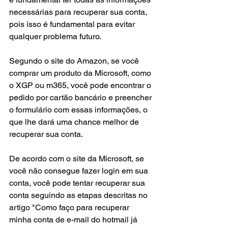
necessárias para recuperar sua conta, 
pois isso é fundamental para evitar 
qualquer problema futuro.
Segundo o site do Amazon, se você 
comprar um produto da Microsoft, como 
o XGP ou m365, você pode encontrar o 
pedido por cartão bancário e preencher 
o formulário com essas informações, o 
que lhe dará uma chance melhor de 
recuperar sua conta.
De acordo com o site da Microsoft, se 
você não consegue fazer login em sua 
conta, você pode tentar recuperar sua 
conta seguindo as etapas descritas no 
artigo "Como faço para recuperar 
minha conta de e-mail do hotmail já 