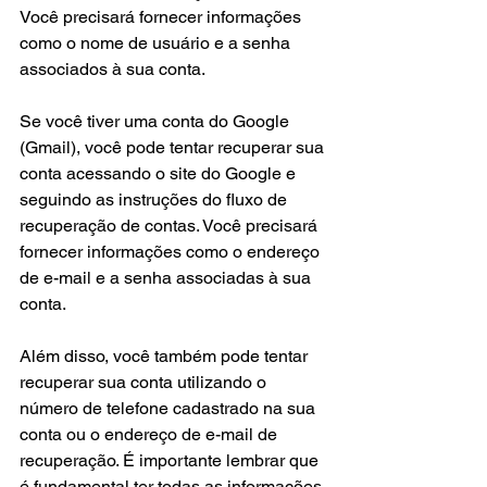
Você precisará fornecer informações 
como o nome de usuário e a senha 
associados à sua conta.
Se você tiver uma conta do Google 
(Gmail), você pode tentar recuperar sua 
conta acessando o site do Google e 
seguindo as instruções do fluxo de 
recuperação de contas. Você precisará 
fornecer informações como o endereço 
de e-mail e a senha associadas à sua 
conta.
Além disso, você também pode tentar 
recuperar sua conta utilizando o 
número de telefone cadastrado na sua 
conta ou o endereço de e-mail de 
recuperação. É importante lembrar que 
é fundamental ter todas as informações 