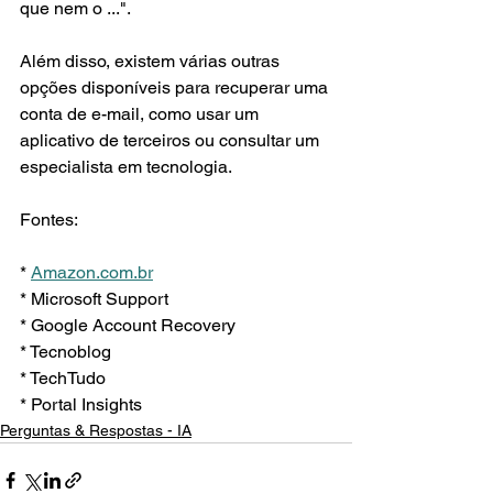
que nem o ...".
Além disso, existem várias outras 
opções disponíveis para recuperar uma 
conta de e-mail, como usar um 
aplicativo de terceiros ou consultar um 
especialista em tecnologia.
Fontes:
* 
Amazon.com.br
* Microsoft Support
* Google Account Recovery
* Tecnoblog
* TechTudo
* Portal Insights
Perguntas & Respostas - IA