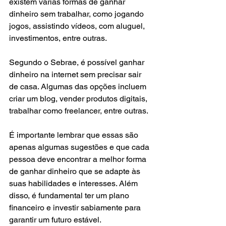
existem várias formas de ganhar 
dinheiro sem trabalhar, como jogando 
jogos, assistindo vídeos, com aluguel, 
investimentos, entre outras.
Segundo o Sebrae, é possível ganhar 
dinheiro na internet sem precisar sair 
de casa. Algumas das opções incluem 
criar um blog, vender produtos digitais, 
trabalhar como freelancer, entre outras.
É importante lembrar que essas são 
apenas algumas sugestões e que cada 
pessoa deve encontrar a melhor forma 
de ganhar dinheiro que se adapte às 
suas habilidades e interesses. Além 
disso, é fundamental ter um plano 
financeiro e investir sabiamente para 
garantir um futuro estável.