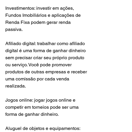
Investimentos: investir em ações, 
Fundos Imobiliários e aplicações de 
Renda Fixa podem gerar renda 
passiva.
Afiliado digital: trabalhar como afiliado 
digital é uma forma de ganhar dinheiro 
sem precisar criar seu próprio produto 
ou serviço. Você pode promover 
produtos de outras empresas e receber 
uma comissão por cada venda 
realizada.
Jogos online: jogar jogos online e 
competir em torneios pode ser uma 
forma de ganhar dinheiro.
Aluguel de objetos e equipamentos: 