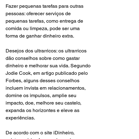
Fazer pequenas tarefas para outras 
pessoas: oferecer serviços de 
pequenas tarefas, como entrega de 
comida ou limpeza, pode ser uma 
forma de ganhar dinheiro extra.
Desejos dos ultrarricos: os ultrarricos 
dão conselhos sobre como gastar 
dinheiro e melhorar sua vida. Segundo 
Jodie Cook, em artigo publicado pelo 
Forbes, alguns desses conselhos 
incluem invista em relacionamentos, 
domine os impulsos, amplie seu 
impacto, doe, melhore seu castelo, 
expanda os horizontes e eleve as 
experiências.
De acordo com o site iDinheiro, 