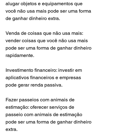
alugar objetos e equipamentos que 
você não usa mais pode ser uma forma 
de ganhar dinheiro extra.
Venda de coisas que não usa mais: 
vender coisas que você não usa mais 
pode ser uma forma de ganhar dinheiro 
rapidamente.
Investimento financeiro: investir em 
aplicativos financeiros e empresas 
pode gerar renda passiva.
Fazer passeios com animais de 
estimação: oferecer serviços de 
passeio com animais de estimação 
pode ser uma forma de ganhar dinheiro 
extra.