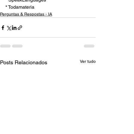
* Todamateria
Perguntas & Respostas - IA
Ver tudo
Posts Relacionados