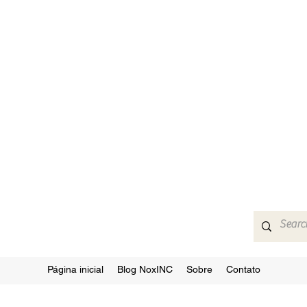
Página inicial
Blog NoxINC
Sobre
Contato