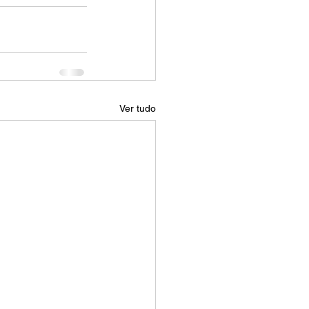
Ver tudo