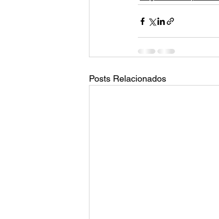
Posts Relacionados