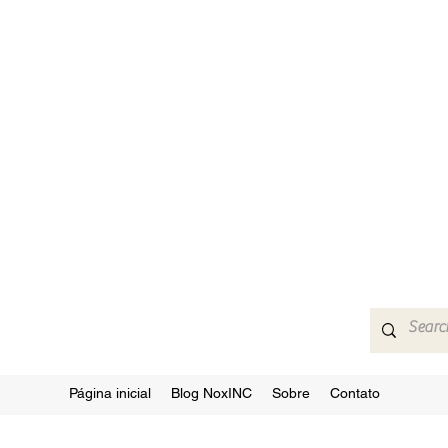
Página inicial
Blog NoxINC
Sobre
Contato