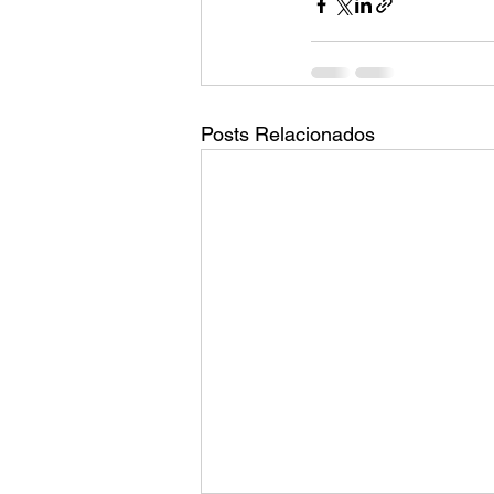
Posts Relacionados