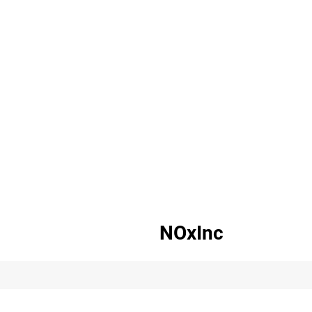
NOxInc