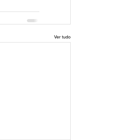
Ver tudo