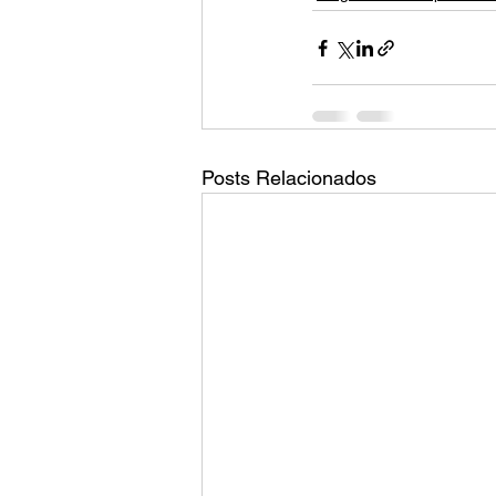
Posts Relacionados