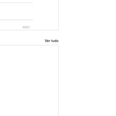
Ver tudo