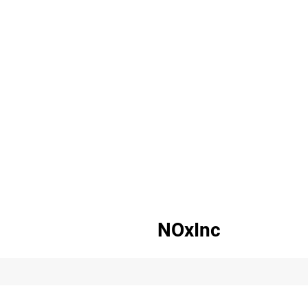
NOxInc