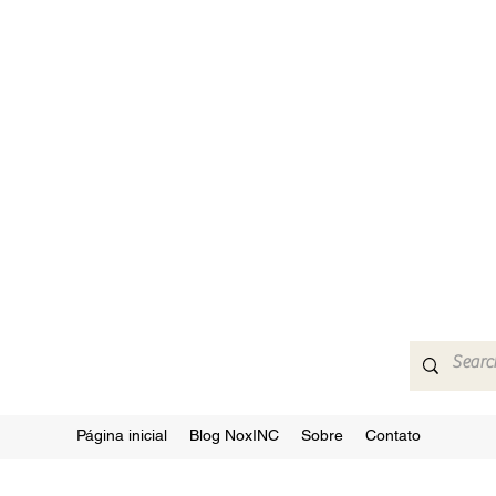
Página inicial
Blog NoxINC
Sobre
Contato