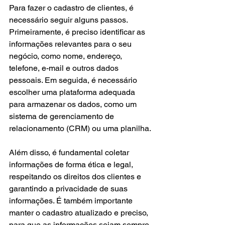
Para fazer o cadastro de clientes, é 
necessário seguir alguns passos. 
Primeiramente, é preciso identificar as 
informações relevantes para o seu 
negócio, como nome, endereço, 
telefone, e-mail e outros dados 
pessoais. Em seguida, é necessário 
escolher uma plataforma adequada 
para armazenar os dados, como um 
sistema de gerenciamento de 
relacionamento (CRM) ou uma planilha.
Além disso, é fundamental coletar 
informações de forma ética e legal, 
respeitando os direitos dos clientes e 
garantindo a privacidade de suas 
informações. É também importante 
manter o cadastro atualizado e preciso, 
para que as informações sejam sempre 