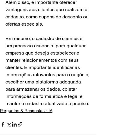
Além disso, é importante oferecer 
vantagens aos clientes que realizem o 
cadastro, como cupons de desconto ou 
ofertas especiais.
Em resumo, o cadastro de clientes é 
um processo essencial para qualquer 
empresa que deseja estabelecer e 
manter relacionamentos com seus 
clientes. É importante identificar as 
informações relevantes para o negócio, 
escolher uma plataforma adequada 
para armazenar os dados, coletar 
informações de forma ética e legal e 
manter o cadastro atualizado e preciso.
Perguntas & Respostas - IA