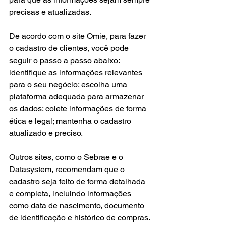
precisas e atualizadas.
De acordo com o site Omie, para fazer 
o cadastro de clientes, você pode 
seguir o passo a passo abaixo: 
identifique as informações relevantes 
para o seu negócio; escolha uma 
plataforma adequada para armazenar 
os dados; colete informações de forma 
ética e legal; mantenha o cadastro 
atualizado e preciso.
Outros sites, como o Sebrae e o 
Datasystem, recomendam que o 
cadastro seja feito de forma detalhada 
e completa, incluindo informações 
como data de nascimento, documento 
de identificação e histórico de compras. 