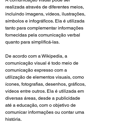
realizada através de diferentes meios, 
incluindo imagens, vídeos, ilustrações, 
símbolos e infográficos. Ela é utilizada 
tanto para complementar informações 
fornecidas pela comunicação verbal 
quanto para simplificá-las.
De acordo com a Wikipedia, a 
comunicação visual é todo meio de 
comunicação expresso com a 
utilização de elementos visuais, como 
ícones, fotografias, desenhos, gráficos, 
vídeos entre outros. Ela é utilizada em 
diversas áreas, desde a publicidade 
até a educação, com o objetivo de 
comunicar informações ou contar uma 
história.