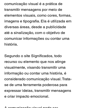
comunicação visual é a prática de 
transmitir mensagens por meio de 
elementos visuais, como cores, formas, 
imagens e tipografia. Ela é utilizada em 
diversas áreas, desde a publicidade 
até a sinalização, com o objetivo de 
comunicar informações ou contar uma 
história.
Segundo o site Significados, todo 
recurso ou elemento que nos atinge 
visualmente, visando transmitir uma 
informação ou contar uma história, é 
considerado comunicação visual. Trata-
se de uma ferramenta poderosa para 
expressar ideias, transmitir mensagens 
e criar impacto emocional.
A comunicação visual pode ser 