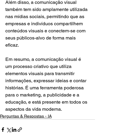
Além disso, a comunicação visual 
também tem sido amplamente utilizada 
nas mídias sociais, permitindo que as 
empresas e indivíduos compartilhem 
conteúdos visuais e conectem-se com 
seus públicos-alvo de forma mais 
eficaz.
Em resumo, a comunicação visual é 
um processo criativo que utiliza 
elementos visuais para transmitir 
informações, expressar ideias e contar 
histórias. É uma ferramenta poderosa 
para o marketing, a publicidade e a 
educação, e está presente em todos os 
aspectos da vida moderna.
Perguntas & Respostas - IA