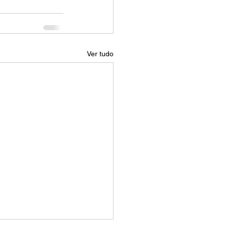
Ver tudo