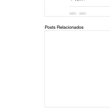
Posts Relacionados