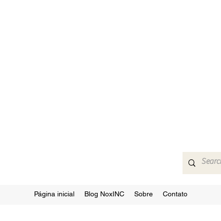
Página inicial
Blog NoxINC
Sobre
Contato