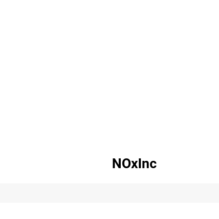
NOxInc