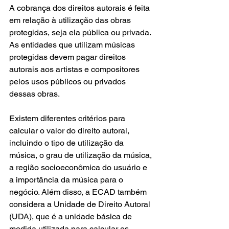
A cobrança dos direitos autorais é feita 
em relação à utilização das obras 
protegidas, seja ela pública ou privada. 
As entidades que utilizam músicas 
protegidas devem pagar direitos 
autorais aos artistas e compositores 
pelos usos públicos ou privados 
dessas obras.
Existem diferentes critérios para 
calcular o valor do direito autoral, 
incluindo o tipo de utilização da 
música, o grau de utilização da música, 
a região socioeconômica do usuário e 
a importância da música para o 
negócio. Além disso, a ECAD também 
considera a Unidade de Direito Autoral 
(UDA), que é a unidade básica de 
medida utilizada para calcular os 