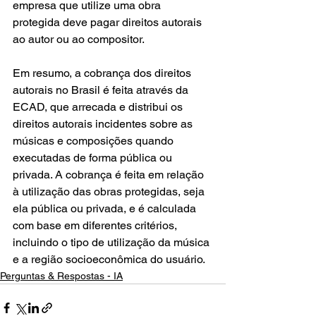
empresa que utilize uma obra 
protegida deve pagar direitos autorais 
ao autor ou ao compositor.
Em resumo, a cobrança dos direitos 
autorais no Brasil é feita através da 
ECAD, que arrecada e distribui os 
direitos autorais incidentes sobre as 
músicas e composições quando 
executadas de forma pública ou 
privada. A cobrança é feita em relação 
à utilização das obras protegidas, seja 
ela pública ou privada, e é calculada 
com base em diferentes critérios, 
incluindo o tipo de utilização da música 
e a região socioeconômica do usuário.
Perguntas & Respostas - IA