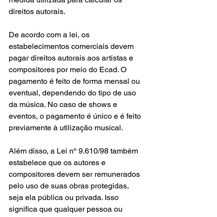
direitos autorais.
De acordo com a lei, os 
estabelecimentos comerciais devem 
pagar direitos autorais aos artistas e 
compositores por meio do Ecad. O 
pagamento é feito de forma mensal ou 
eventual, dependendo do tipo de uso 
da música. No caso de shows e 
eventos, o pagamento é único e é feito 
previamente à utilização musical.
Além disso, a Lei nº 9.610/98 também 
estabelece que os autores e 
compositores devem ser remunerados 
pelo uso de suas obras protegidas, 
seja ela pública ou privada. Isso 
significa que qualquer pessoa ou 