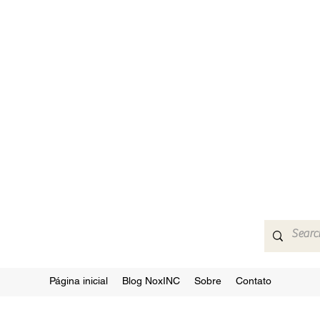
Página inicial
Blog NoxINC
Sobre
Contato