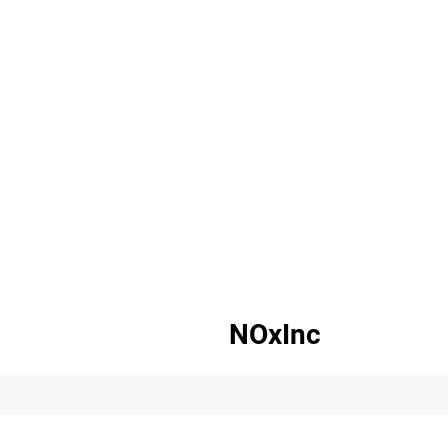
NOxInc