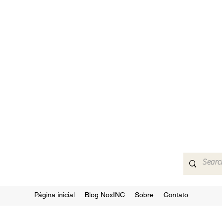
Página inicial
Blog NoxINC
Sobre
Contato