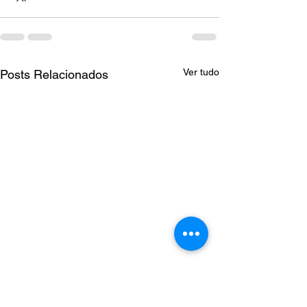
Ver tudo
Posts Relacionados