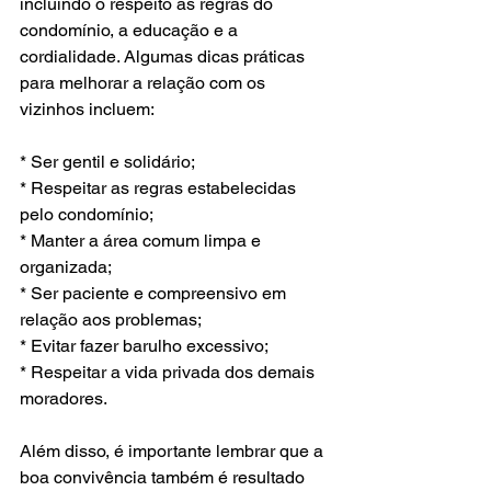
incluindo o respeito às regras do 
condomínio, a educação e a 
cordialidade. Algumas dicas práticas 
para melhorar a relação com os 
vizinhos incluem:
* Ser gentil e solidário;
* Respeitar as regras estabelecidas 
pelo condomínio;
* Manter a área comum limpa e 
organizada;
* Ser paciente e compreensivo em 
relação aos problemas;
* Evitar fazer barulho excessivo;
* Respeitar a vida privada dos demais 
moradores.
Além disso, é importante lembrar que a 
boa convivência também é resultado 