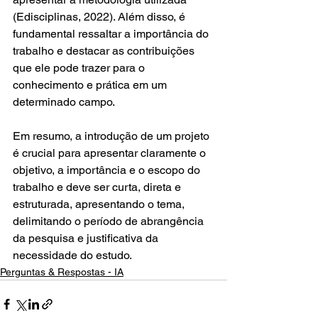
(Edisciplinas, 2022). Além disso, é 
fundamental ressaltar a importância do 
trabalho e destacar as contribuições 
que ele pode trazer para o 
conhecimento e prática em um 
determinado campo.
Em resumo, a introdução de um projeto 
é crucial para apresentar claramente o 
objetivo, a importância e o escopo do 
trabalho e deve ser curta, direta e 
estruturada, apresentando o tema, 
delimitando o período de abrangência 
da pesquisa e justificativa da 
necessidade do estudo.
Perguntas & Respostas - IA