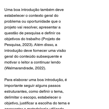
Uma boa introdução também deve 
estabelecer o contexto geral do 
problema ou oportunidade que o 
projeto vai resolver, apresentar a 
questão de pesquisa e definir os 
objetivos do trabalho (Projeto de 
Pesquisa, 2023). Além disso, a 
introdução deve fornecer uma visão 
geral do conteúdo subsequente e 
motivar o leitor a continuar lendo 
(Walmarandrade, 2022).
Para elaborar uma boa introdução, é 
importante seguir alguns passos 
estruturantes, como definir o tema, 
delimitar o escopo, estabelecer o 
objetivo, justificar a escolha do tema e 
apresentar a metodologia utilizada 