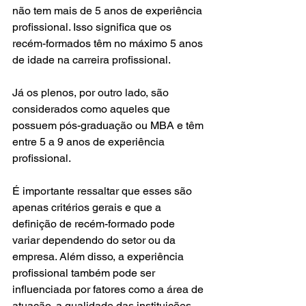
não tem mais de 5 anos de experiência 
profissional. Isso significa que os 
recém-formados têm no máximo 5 anos 
de idade na carreira profissional.
Já os plenos, por outro lado, são 
considerados como aqueles que 
possuem pós-graduação ou MBA e têm 
entre 5 a 9 anos de experiência 
profissional.
É importante ressaltar que esses são 
apenas critérios gerais e que a 
definição de recém-formado pode 
variar dependendo do setor ou da 
empresa. Além disso, a experiência 
profissional também pode ser 
influenciada por fatores como a área de 
atuação, a qualidade das instituições 