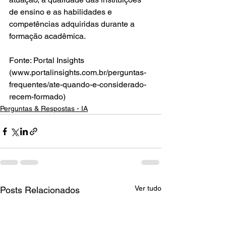
de ensino e as habilidades e 
competências adquiridas durante a 
formação acadêmica.
Fonte: Portal Insights 
(www.portalinsights.com.br/perguntas-
frequentes/ate-quando-e-considerado-
recem-formado)
Perguntas & Respostas - IA
Ver tudo
Posts Relacionados